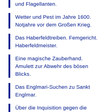
und Flagellanten.
Wetter und Pest im Jahre 1600.
Notjahre vor dem Großen Krieg.
Das Haberfeldtreiben. Femgericht.
Haberfeldmeister.
Eine magische Zauberhand.
Amulett zur Abwehr des bösen
Blicks.
Das Englmari-Suchen zu Sankt
Englmar.
Über die Inquisition gegen die