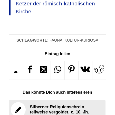
Ketzer der römisch-katholischen
Kirche.
SCHLAGWORTE:
FAUNA
,
KULTUR-KURIOSA
Eintrag teilen
Das könnte Dich auch interessieren
Silberner Reliquienschrein,
teilweise vergoldet, c. 10. Jh.