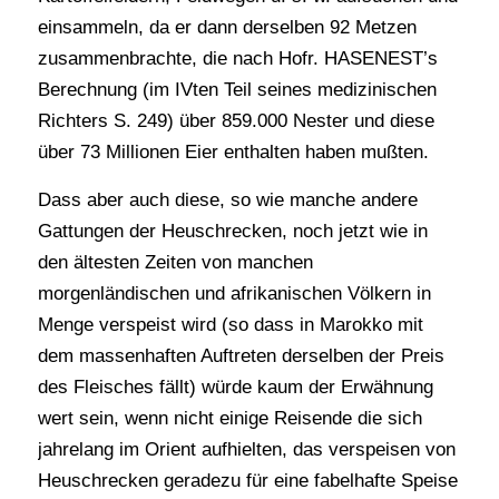
einsammeln, da er dann derselben 92 Metzen
zusammenbrachte, die nach Hofr. HASENEST’s
Berechnung (im IVten Teil seines medizinischen
Richters S. 249) über 859.000 Nester und diese
über 73 Millionen Eier enthalten haben mußten.
Dass aber auch diese, so wie manche andere
Gattungen der Heuschrecken, noch jetzt wie in
den ältesten Zeiten von manchen
morgenländischen und afrikanischen Völkern in
Menge verspeist wird (so dass in Marokko mit
dem massenhaften Auftreten derselben der Preis
des Fleisches fällt) würde kaum der Erwähnung
wert sein, wenn nicht einige Reisende die sich
jahrelang im Orient aufhielten, das verspeisen von
Heuschrecken geradezu für eine fabelhafte Speise