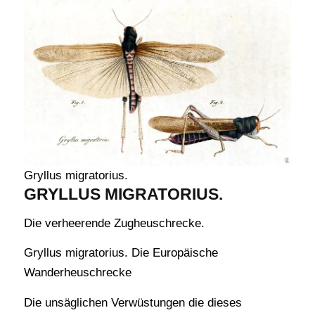
Gryllus migratorius.
GRYLLUS MIGRATORIUS.
Die verheerende Zugheuschrecke.
Gryllus migratorius. Die Europäische
Wanderheuschrecke
Die unsäglichen Verwüstungen die dieses