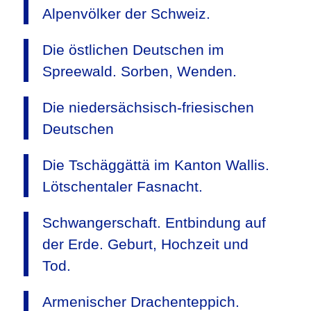
Alpenvölker der Schweiz.
Die östlichen Deutschen im
Spreewald. Sorben, Wenden.
Die niedersächsisch-friesischen
Deutschen
Die Tschäggättä im Kanton Wallis.
Lötschentaler Fasnacht.
Schwangerschaft. Entbindung auf
der Erde. Geburt, Hochzeit und
Tod.
Armenischer Drachenteppich.