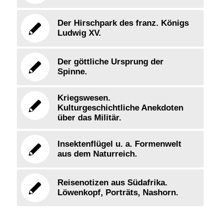
Der Hirschpark des franz. Königs
Ludwig XV.
Der göttliche Ursprung der
Spinne.
Kriegswesen.
Kulturgeschichtliche Anekdoten
über das Militär.
Insektenflügel u. a. Formenwelt
aus dem Naturreich.
Reisenotizen aus Südafrika.
Löwenkopf, Porträts, Nashorn.