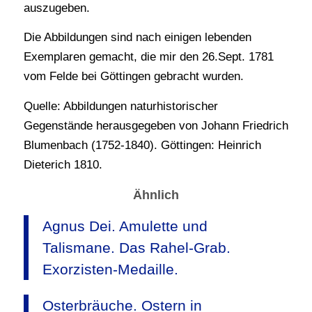
auszugeben.
Die Abbildungen sind nach einigen lebenden
Exemplaren gemacht, die mir den 26.Sept. 1781
vom Felde bei Göttingen gebracht wurden.
Quelle: Abbildungen naturhistorischer
Gegenstände herausgegeben von Johann Friedrich
Blumenbach (1752-1840). Göttingen: Heinrich
Dieterich 1810.
Ähnlich
Agnus Dei. Amulette und
Talismane. Das Rahel-Grab.
Exorzisten-Medaille.
Osterbräuche. Ostern in