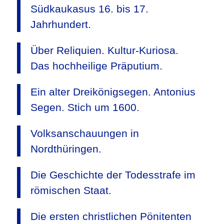
Südkaukasus 16. bis 17.
Jahrhundert.
Über Reliquien. Kultur-Kuriosa.
Das hochheilige Präputium.
Ein alter Dreikönigsegen. Antonius
Segen. Stich um 1600.
Volksanschauungen in
Nordthüringen.
Die Geschichte der Todesstrafe im
römischen Staat.
Die ersten christlichen Pönitenten