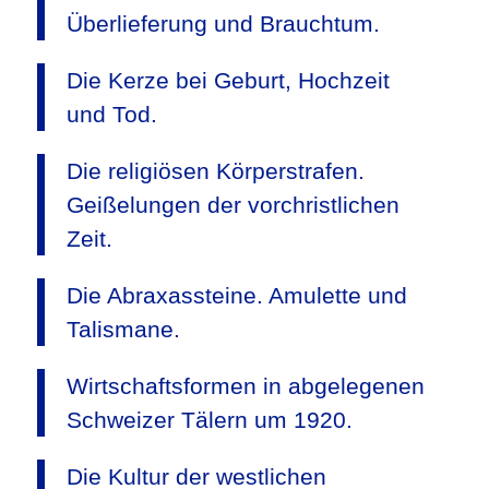
Überlieferung und Brauchtum.
Die Kerze bei Geburt, Hochzeit
und Tod.
Die religiösen Körperstrafen.
Geißelungen der vorchristlichen
Zeit.
Die Abraxassteine. Amulette und
Talismane.
Wirtschaftsformen in abgelegenen
Schweizer Tälern um 1920.
Die Kultur der westlichen